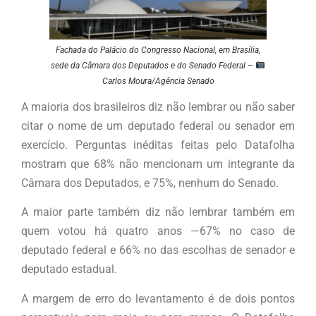
Fachada do Palácio do Congresso Nacional, em Brasília,
sede da Câmara dos Deputados e do Senado Federal –
Carlos Moura/Agência Senado
A maioria dos brasileiros diz não lembrar ou não saber
citar o nome de um deputado federal ou senador em
exercício. Perguntas inéditas feitas pelo Datafolha
mostram que 68% não mencionam um integrante da
Câmara dos Deputados, e 75%, nenhum do Senado.
A maior parte também diz não lembrar também em
quem votou há quatro anos —67% no caso de
deputado federal e 66% no das escolhas de senador e
deputado estadual.
A margem de erro do levantamento é de dois pontos