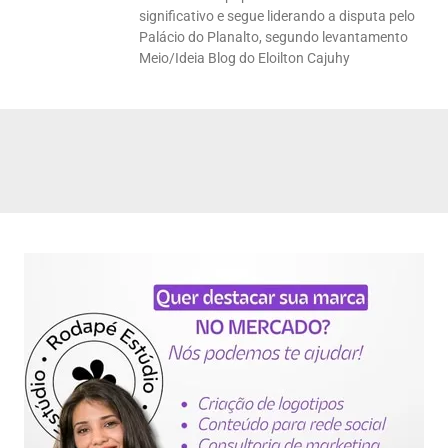
significativo e segue liderando a disputa pelo
Palácio do Planalto, segundo levantamento
Meio/Ideia Blog do Eloilton Cajuhy