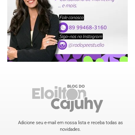
Adicione seu e-mail em nossa lista e receba todas as
novidades.