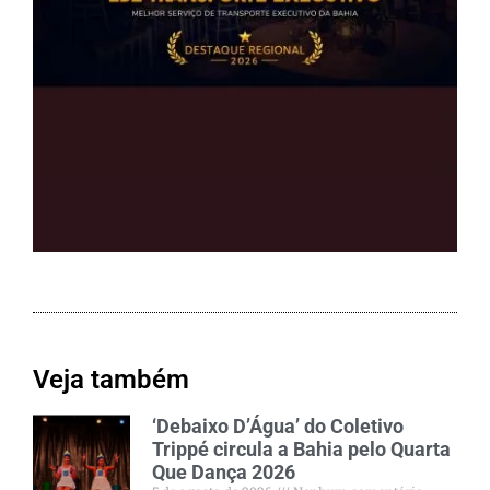
Veja também
‘Debaixo D’Água’ do Coletivo
Trippé circula a Bahia pelo Quarta
Que Dança 2026