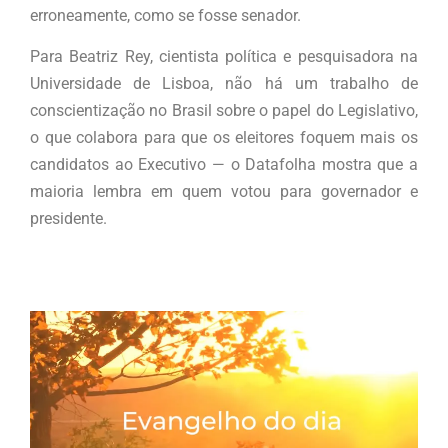
erroneamente, como se fosse senador.
Para Beatriz Rey, cientista política e pesquisadora na
Universidade de Lisboa, não há um trabalho de
conscientização no Brasil sobre o papel do Legislativo,
o que colabora para que os eleitores foquem mais os
candidatos ao Executivo — o Datafolha mostra que a
maioria lembra em quem votou para governador e
presidente.