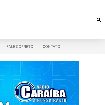
FALE CORRETO
CONTATO