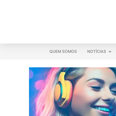
QUEM SOMOS
NOTÍCIAS