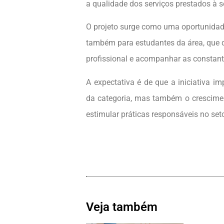
a qualidade dos serviços prestados à 
O projeto surge como uma oportunidade
também para estudantes da área, que 
profissional e acompanhar as constant
A expectativa é de que a iniciativa i
da categoria, mas também o crescimen
estimular práticas responsáveis no seto
Veja também