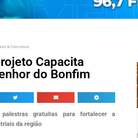
sos & Concursos
rojeto Capacita
Senhor do Bonfim
 palestras gratuitas para fortalecer a
triais da região