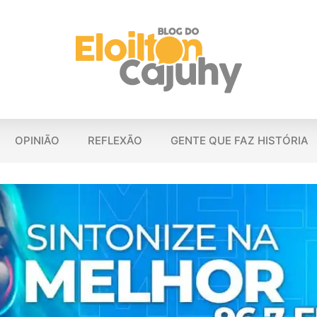
OPINIÃO
REFLEXÃO
GENTE QUE FAZ HISTÓRIA