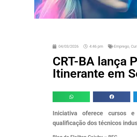
04/03/2026
4:46 pm
Emprego, Cur
CRT-BA lança P
Itinerante em 
Iniciativa oferece cursos e
qualificação dos técnicos indus