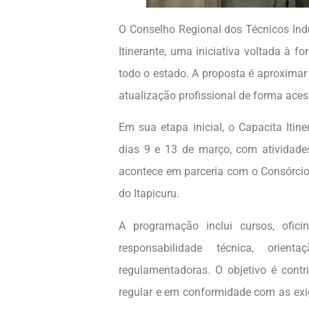
O Conselho Regional dos Técnicos Indu
Itinerante, uma iniciativa voltada à f
todo o estado. A proposta é aproxima
atualização profissional de forma aces
Em sua etapa inicial, o Capacita Itin
dias 9 e 13 de março, com atividade
acontece em parceria com o Consórcio
do Itapicuru.
A programação inclui cursos, ofic
responsabilidade técnica, orie
regulamentadoras. O objetivo é contr
regular e em conformidade com as exi