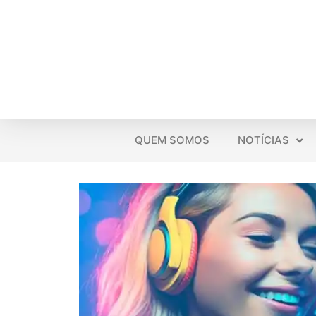
QUEM SOMOS
NOTÍCIAS