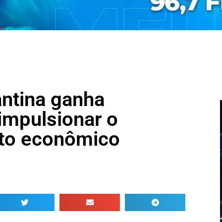
ntina ganha
impulsionar o
to econômico