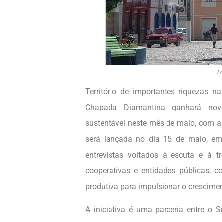
F
Território de importantes riquezas n
Chapada Diamantina ganhará nov
sustentável neste mês de maio, com a
será lançada no dia 15 de maio, em
entrevistas voltados à escuta e à tr
cooperativas e entidades públicas, 
produtiva para impulsionar o crescimen
A iniciativa é uma parceria entre o 