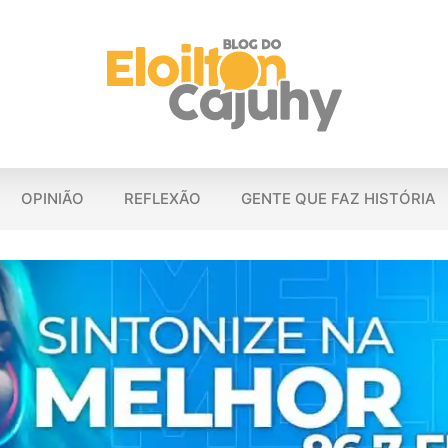
OPINIÃO
REFLEXÃO
GENTE QUE FAZ HISTÓRIA