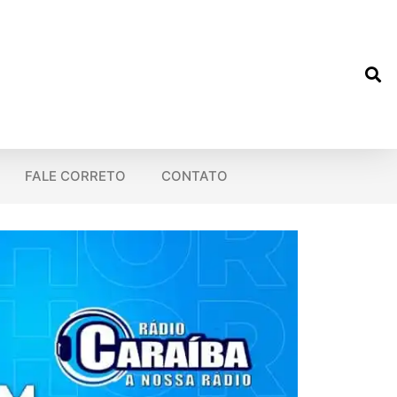
FALE CORRETO
CONTATO