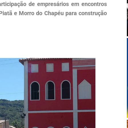
rticipação de empresários em encontros
Piatã e Morro do Chapéu para construção