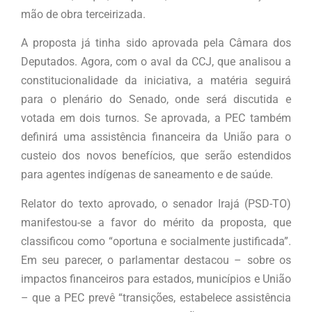
mão de obra terceirizada.
A proposta já tinha sido aprovada pela Câmara dos
Deputados. Agora, com o aval da CCJ, que analisou a
constitucionalidade da iniciativa, a matéria seguirá
para o plenário do Senado, onde será discutida e
votada em dois turnos. Se aprovada, a PEC também
definirá uma assistência financeira da União para o
custeio dos novos benefícios, que serão estendidos
para agentes indígenas de saneamento e de saúde.
Relator do texto aprovado, o senador Irajá (PSD-TO)
manifestou-se a favor do mérito da proposta, que
classificou como “oportuna e socialmente justificada”.
Em seu parecer, o parlamentar destacou – sobre os
impactos financeiros para estados, municípios e União
– que a PEC prevê “transições, estabelece assistência