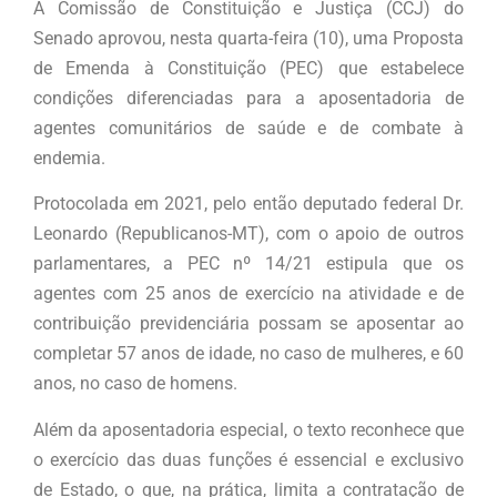
A Comissão de Constituição e Justiça (CCJ) do
Senado aprovou, nesta quarta-feira (10), uma Proposta
de Emenda à Constituição (PEC) que estabelece
condições diferenciadas para a aposentadoria de
agentes comunitários de saúde e de combate à
endemia.
Protocolada em 2021, pelo então deputado federal Dr.
Leonardo (Republicanos-MT), com o apoio de outros
parlamentares, a PEC nº 14/21 estipula que os
agentes com 25 anos de exercício na atividade e de
contribuição previdenciária possam se aposentar ao
completar 57 anos de idade, no caso de mulheres, e 60
anos, no caso de homens.
Além da aposentadoria especial, o texto reconhece que
o exercício das duas funções é essencial e exclusivo
de Estado, o que, na prática, limita a contratação de