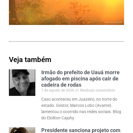
Veja também
Irmão do prefeito de Uauá morre
afogado em piscina após cair de
cadeira de rodas
7 de agosto de 2026
Nenhum comentário
Caso aconteceu em Juazeiro, no norte do
estado. Gestor, Marcos Lobo (Avante)
lamentou o ocorrido nas redes sociais. Blog
do Eloilton Cajuhy
Presidente sanciona projeto com