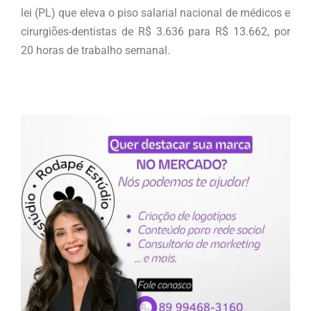
lei (PL) que eleva o piso salarial nacional de médicos e
cirurgiões-dentistas de R$ 3.636 para R$ 13.662, por
20 horas de trabalho semanal.