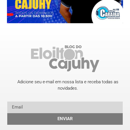
Adicione seu e-mail em nossa lista e receba todas as
novidades.
ENVIAR