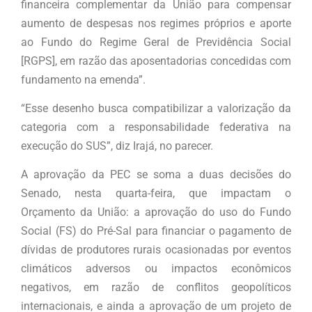
financeira complementar da União para compensar
aumento de despesas nos regimes próprios e aporte
ao Fundo do Regime Geral de Previdência Social
[RGPS], em razão das aposentadorias concedidas com
fundamento na emenda”.
“Esse desenho busca compatibilizar a valorização da
categoria com a responsabilidade federativa na
execução do SUS”, diz Irajá, no parecer.
A aprovação da PEC se soma a duas decisões do
Senado, nesta quarta-feira, que impactam o
Orçamento da União: a aprovação do uso do Fundo
Social (FS) do Pré-Sal para financiar o pagamento de
dívidas de produtores rurais ocasionadas por eventos
climáticos adversos ou impactos econômicos
negativos, em razão de conflitos geopolíticos
internacionais, e ainda a aprovação de um projeto de