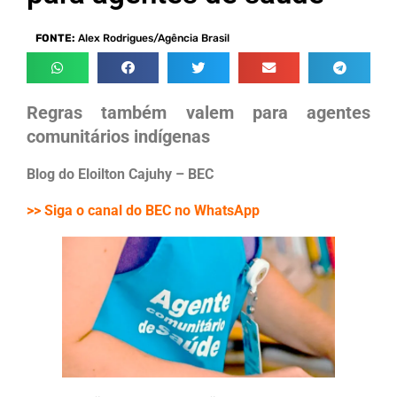
FONTE:
Alex Rodrigues/Agência Brasil
Regras também valem para agentes
comunitários indígenas
Blog do Eloilton Cajuhy – BEC
>> Siga o canal do BEC no WhatsApp