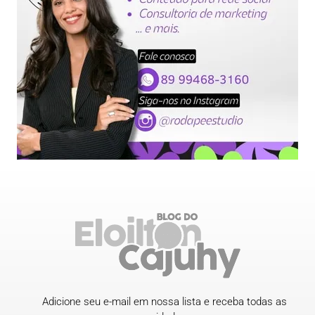
Adicione seu e-mail em nossa lista e receba todas as