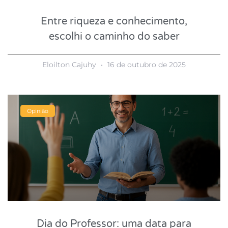
Entre riqueza e conhecimento,
escolhi o caminho do saber
Eloilton Cajuhy
16 de outubro de 2025
Opinião
Dia do Professor: uma data para