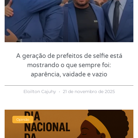
A geração de prefeitos de selfie está
mostrando o que sempre foi:
aparência, vaidade e vazio
Eloilton Cajuhy
21 de novembro de 2025
Opinião