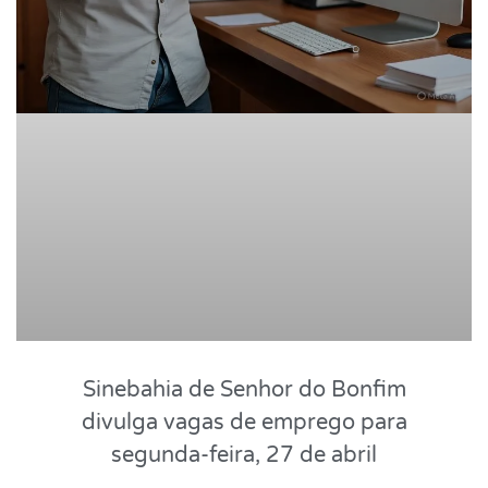
Sinebahia de Senhor do Bonfim
divulga vagas de emprego para
segunda-feira, 27 de abril