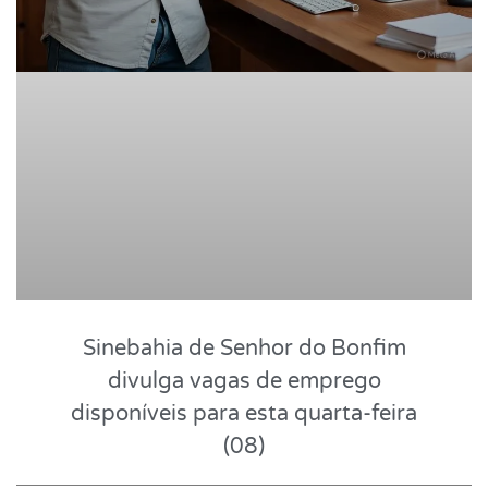
Sinebahia de Senhor do Bonfim
divulga vagas de emprego
disponíveis para esta quarta-feira
(08)