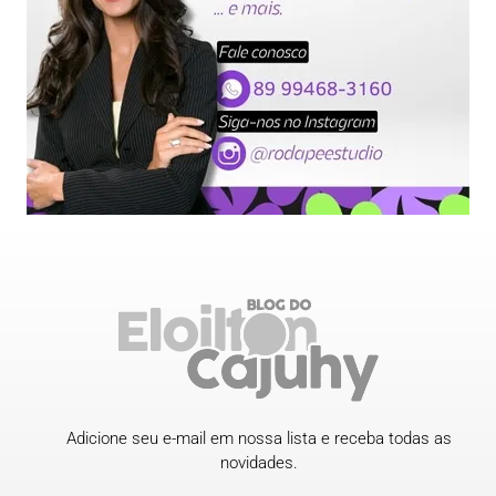
Adicione seu e-mail em nossa lista e receba todas as
novidades.