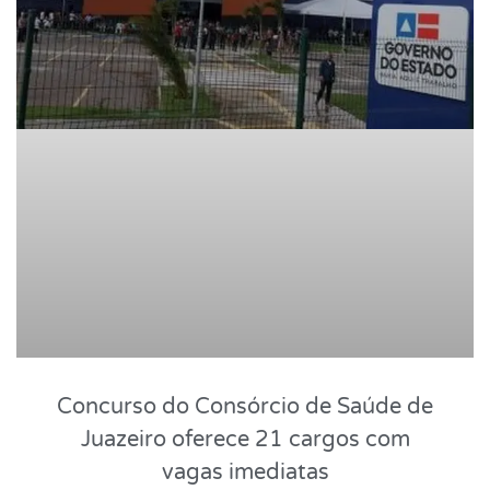
Concurso do Consórcio de Saúde de
Juazeiro oferece 21 cargos com
vagas imediatas