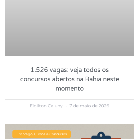
1.526 vagas: veja todos os
concursos abertos na Bahia neste
momento
Eloilton Cajuhy
7 de maio de 2026
Emprego, Cursos & Concursos