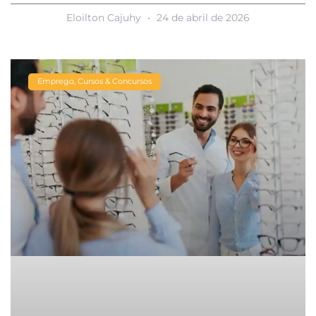
Eloilton Cajuhy
24 de abril de 2026
Emprego, Cursos & Concursos