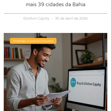
mais 39 cidades da Bahia
Eloilton Cajuhy
30 de abril de 2026
Emprego, Cursos & Concursos