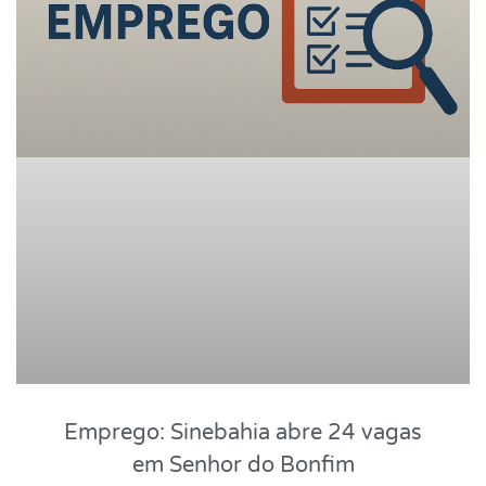
Emprego: Sinebahia abre 24 vagas
em Senhor do Bonfim