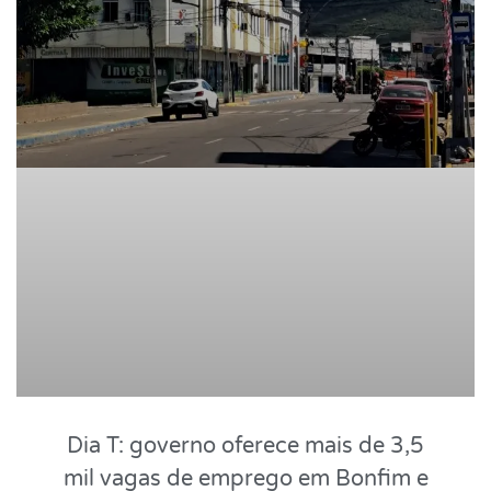
Dia T: governo oferece mais de 3,5
mil vagas de emprego em Bonfim e