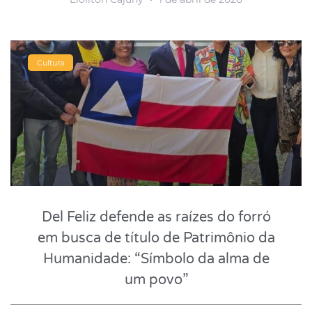
Cultura
Del Feliz defende as raízes do forró
em busca de título de Patrimônio da
Humanidade: “Símbolo da alma de
um povo”