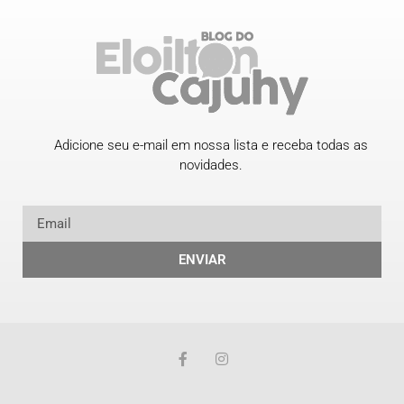
Adicione seu e-mail em nossa lista e receba todas as
novidades.
ENVIAR