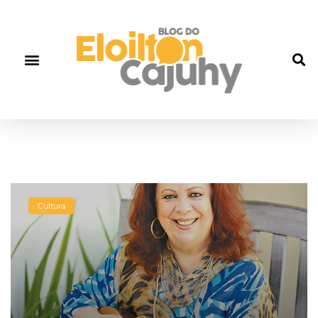
Cultura