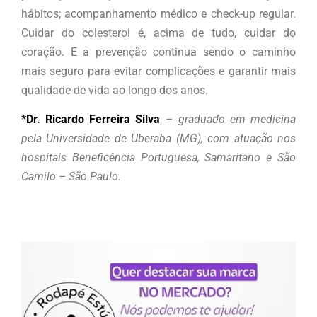
hábitos; acompanhamento médico e check-up regular.
Cuidar do colesterol é, acima de tudo, cuidar do
coração. E a prevenção continua sendo o caminho
mais seguro para evitar complicações e garantir mais
qualidade de vida ao longo dos anos.
*Dr. Ricardo Ferreira Silva
–
graduado em medicina
pela Universidade de Uberaba (MG), com atuação nos
hospitais Beneficência Portuguesa, Samaritano e São
Camilo – São Paulo.