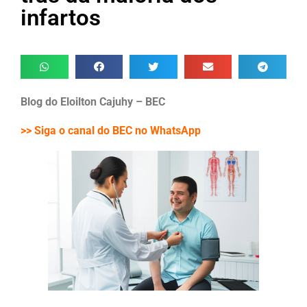
infartos
Blog do Eloilton Cajuhy – BEC
>> Siga o canal do BEC no WhatsApp