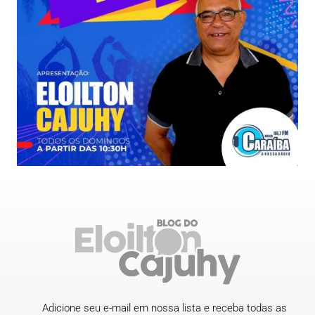
Adicione seu e-mail em nossa lista e receba todas as