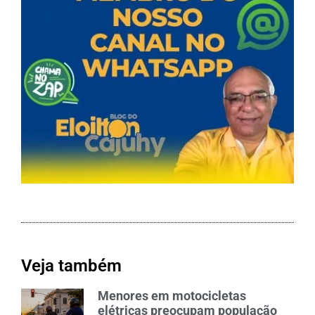
Veja também
Menores em motocicletas
elétricas preocupam população