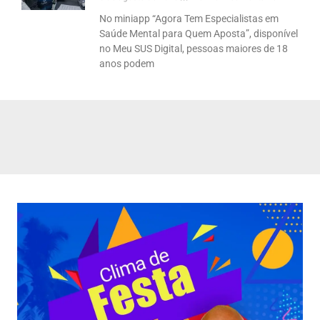
No miniapp “Agora Tem Especialistas em
Saúde Mental para Quem Aposta”, disponível
no Meu SUS Digital, pessoas maiores de 18
anos podem