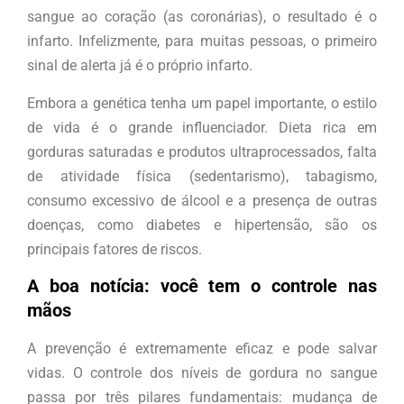
sangue ao coração (as coronárias), o resultado é o
infarto. Infelizmente, para muitas pessoas, o primeiro
sinal de alerta já é o próprio infarto.
Embora a genética tenha um papel importante, o estilo
de vida é o grande influenciador. Dieta rica em
gorduras saturadas e produtos ultraprocessados, falta
de atividade física (sedentarismo), tabagismo,
consumo excessivo de álcool e a presença de outras
doenças, como diabetes e hipertensão, são os
principais fatores de riscos.
A boa notícia: você tem o controle nas
mãos
A prevenção é extremamente eficaz e pode salvar
vidas. O controle dos níveis de gordura no sangue
passa por três pilares fundamentais: mudança de