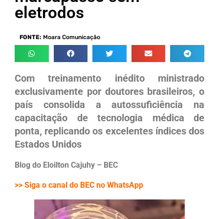
eletrodos
FONTE:
Moara Comunicação
Com treinamento inédito ministrado
exclusivamente por doutores brasileiros, o
país consolida a autossuficiência na
capacitação de tecnologia médica de
ponta, replicando os excelentes índices dos
Estados Unidos
Blog do Eloilton Cajuhy – BEC
>> Siga o canal do BEC no WhatsApp