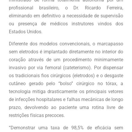
profissional brasileiro, o Dr. Ricardo Ferreira,
eliminando em definitivo a necessidade de supervisão
ou presença de médicos instrutores vindos dos
Estados Unidos.
Diferente dos modelos convencionais, o marcapasso
sem eletrodos é implantado diretamente no interior do
coração através de um procedimento minimamente
invasivo por via femoral (cateterismo). Por dispensar
os tradicionais fios cirúrgicos (eletrodos) e o desgaste
cutâneo gerado pelo “bolso” cirúrgico no tórax, a
tecnologia mitiga drasticamente os principais vetores
de infecções hospitalares e falhas mecânicas de longo
prazo, devolvendo ao paciente uma rotina livre de
restrições físicas precoces.
“Demonstrar uma taxa de 98,5% de eficácia sem