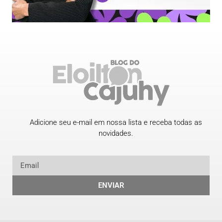
Adicione seu e-mail em nossa lista e receba todas as
novidades.
ENVIAR