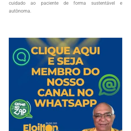
cuidado ao paciente de forma sustentável e
autônoma.