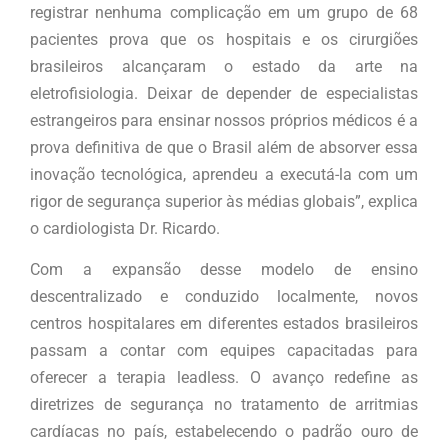
registrar nenhuma complicação em um grupo de 68
pacientes prova que os hospitais e os cirurgiões
brasileiros alcançaram o estado da arte na
eletrofisiologia. Deixar de depender de especialistas
estrangeiros para ensinar nossos próprios médicos é a
prova definitiva de que o Brasil além de absorver essa
inovação tecnológica, aprendeu a executá-la com um
rigor de segurança superior às médias globais”, explica
o cardiologista Dr. Ricardo.
Com a expansão desse modelo de ensino
descentralizado e conduzido localmente, novos
centros hospitalares em diferentes estados brasileiros
passam a contar com equipes capacitadas para
oferecer a terapia leadless. O avanço redefine as
diretrizes de segurança no tratamento de arritmias
cardíacas no país, estabelecendo o padrão ouro de