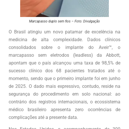
Marcapasso duplo sem fios – Foto: Divulgação
O Brasil atingiu um novo patamar de excelência na
medicina de alta complexidade. Dados clínicos
consolidados sobre o implante do Aveir™, o
marcapasso sem eletrodos (leadless) da Abbott,
apontam que o país alcançou uma taxa de 98,5% de
sucesso clínico dos 68 pacientes tratados até o
momento, sendo que o primeiro implante foi em junho
de 2025. O dado mais expressivo, contudo, reside na
segurança do procedimento em solo nacional: ao
contrário dos registros internacionais, o ecossistema
médico brasileiro apresenta zero ocorrências de
complicações até a presente data.