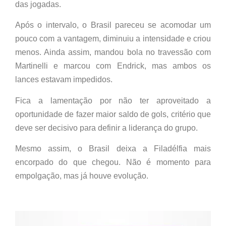
das jogadas.
Após o intervalo, o Brasil pareceu se acomodar um
pouco com a vantagem, diminuiu a intensidade e criou
menos. Ainda assim, mandou bola no travessão com
Martinelli e marcou com Endrick, mas ambos os
lances estavam impedidos.
Fica a lamentação por não ter aproveitado a
oportunidade de fazer maior saldo de gols, critério que
deve ser decisivo para definir a liderança do grupo.
Mesmo assim, o Brasil deixa a Filadélfia mais
encorpado do que chegou. Não é momento para
empolgação, mas já houve evolução.