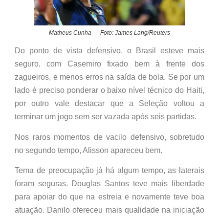
Matheus Cunha — Foto: James Lang/Reuters
Do ponto de vista defensivo, o Brasil esteve mais
seguro, com Casemiro fixado bem à frente dos
zagueiros, e menos erros na saída de bola. Se por um
lado é preciso ponderar o baixo nível técnico do Haiti,
por outro vale destacar que a Seleção voltou a
terminar um jogo sem ser vazada após seis partidas.
Nos raros momentos de vacilo defensivo, sobretudo
no segundo tempo, Alisson apareceu bem.
Tema de preocupação já há algum tempo, as laterais
foram seguras. Douglas Santos teve mais liberdade
para apoiar do que na estreia e novamente teve boa
atuação. Danilo ofereceu mais qualidade na iniciação