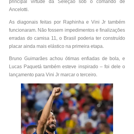
principal virtude da Seleção sob o comando de
Ancelotti.
As diagonais feitas por Raphinha e Vini Jr também
funcionaram. Não fossem impedimentos e finalizações
erradas do camisa 11, o Brasil poderia ter construído
placar ainda mais elástico na primeira etapa.
Bruno Guimarães achou ótimas enfiadas de bola, e
Lucas Paquetá também esteve inspirado – foi dele o
lançamento para Vini Jr marcar o terceiro.