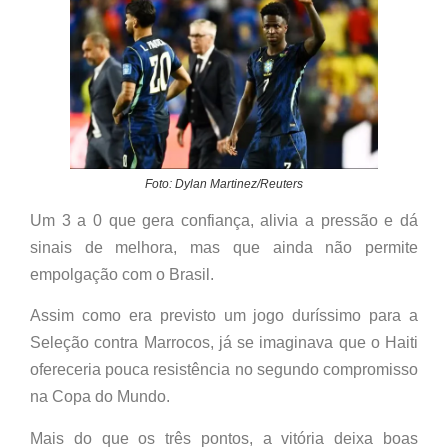
Foto: Dylan Martinez/Reuters
Um 3 a 0 que gera confiança, alivia a pressão e dá
sinais de melhora, mas que ainda não permite
empolgação com o Brasil.
Assim como era previsto um jogo duríssimo para a
Seleção contra Marrocos, já se imaginava que o Haiti
ofereceria pouca resistência no segundo compromisso
na Copa do Mundo.
Mais do que os três pontos, a vitória deixa boas