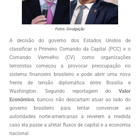
Fotos: Divulgação
A decisão do governo dos Estados Unidos de
classificar o Primeiro Comando da Capital (PCC) e o
Comando Vermelho (CV) como organizações
terroristas começou a provocar preocupação no
sistema financeiro brasileiro e pode abrir uma nova
frente de tensão diplomática entre Brasília e
Washington. Segundo reportagem do
Valor
Econômico
, bancos não descartam atuar ao lado do
governo brasileiro para tentar convencer as
autoridades norte-americanas a reverem a medida
caso ela passe a afetar fluxos de capital e a economia
nacional.