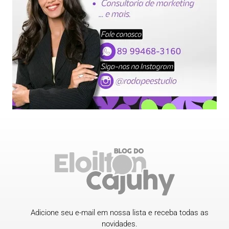
Adicione seu e-mail em nossa lista e receba todas as
novidades.