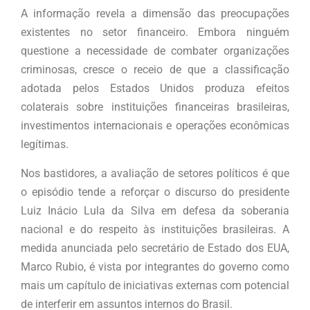
A informação revela a dimensão das preocupações
existentes no setor financeiro. Embora ninguém
questione a necessidade de combater organizações
criminosas, cresce o receio de que a classificação
adotada pelos Estados Unidos produza efeitos
colaterais sobre instituições financeiras brasileiras,
investimentos internacionais e operações econômicas
legítimas.
Nos bastidores, a avaliação de setores políticos é que
o episódio tende a reforçar o discurso do presidente
Luiz Inácio Lula da Silva em defesa da soberania
nacional e do respeito às instituições brasileiras. A
medida anunciada pelo secretário de Estado dos EUA,
Marco Rubio, é vista por integrantes do governo como
mais um capítulo de iniciativas externas com potencial
de interferir em assuntos internos do Brasil.