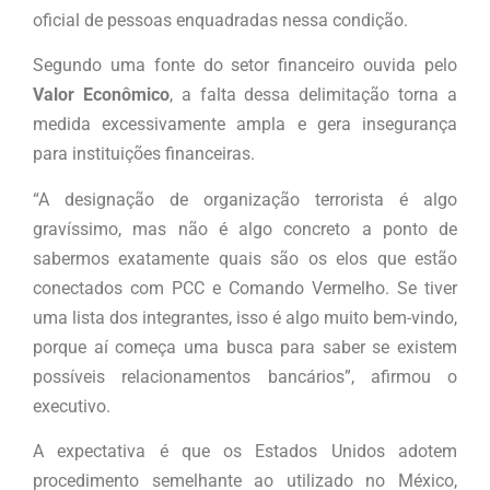
oficial de pessoas enquadradas nessa condição.
Segundo uma fonte do setor financeiro ouvida pelo
Valor Econômico
, a falta dessa delimitação torna a
medida excessivamente ampla e gera insegurança
para instituições financeiras.
“A designação de organização terrorista é algo
gravíssimo, mas não é algo concreto a ponto de
sabermos exatamente quais são os elos que estão
conectados com PCC e Comando Vermelho. Se tiver
uma lista dos integrantes, isso é algo muito bem-vindo,
porque aí começa uma busca para saber se existem
possíveis relacionamentos bancários”, afirmou o
executivo.
A expectativa é que os Estados Unidos adotem
procedimento semelhante ao utilizado no México,