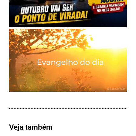
Veja também