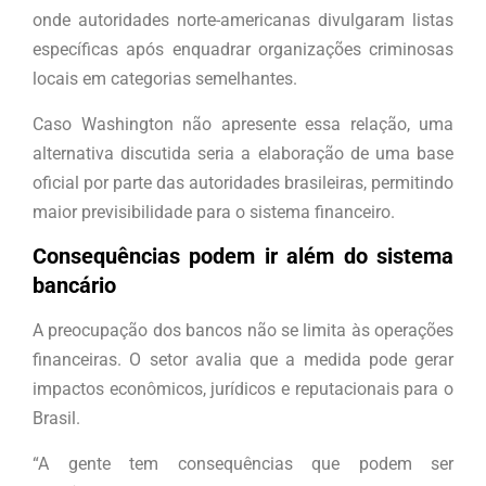
onde autoridades norte-americanas divulgaram listas
específicas após enquadrar organizações criminosas
locais em categorias semelhantes.
Caso Washington não apresente essa relação, uma
alternativa discutida seria a elaboração de uma base
oficial por parte das autoridades brasileiras, permitindo
maior previsibilidade para o sistema financeiro.
Consequências podem ir além do sistema
bancário
A preocupação dos bancos não se limita às operações
financeiras. O setor avalia que a medida pode gerar
impactos econômicos, jurídicos e reputacionais para o
Brasil.
“A gente tem consequências que podem ser