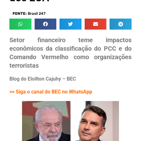
FONTE:
Brasil 247
Setor financeiro teme impactos
econômicos da classificação do PCC e do
Comando Vermelho como organizações
terroristas
Blog do Eloilton Cajuhy – BEC
>> Siga o canal do BEC no WhatsApp