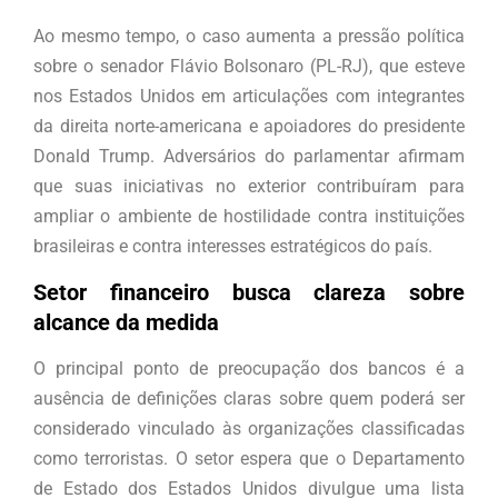
Ao mesmo tempo, o caso aumenta a pressão política
sobre o senador Flávio Bolsonaro (PL-RJ), que esteve
nos Estados Unidos em articulações com integrantes
da direita norte-americana e apoiadores do presidente
Donald Trump. Adversários do parlamentar afirmam
que suas iniciativas no exterior contribuíram para
ampliar o ambiente de hostilidade contra instituições
brasileiras e contra interesses estratégicos do país.
Setor financeiro busca clareza sobre
alcance da medida
O principal ponto de preocupação dos bancos é a
ausência de definições claras sobre quem poderá ser
considerado vinculado às organizações classificadas
como terroristas. O setor espera que o Departamento
de Estado dos Estados Unidos divulgue uma lista