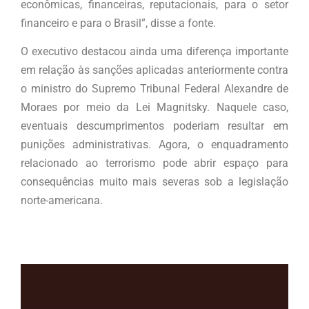
econômicas, financeiras, reputacionais, para o setor
financeiro e para o Brasil”, disse a fonte.
O executivo destacou ainda uma diferença importante
em relação às sanções aplicadas anteriormente contra
o ministro do Supremo Tribunal Federal Alexandre de
Moraes por meio da Lei Magnitsky. Naquele caso,
eventuais descumprimentos poderiam resultar em
punições administrativas. Agora, o enquadramento
relacionado ao terrorismo pode abrir espaço para
consequências muito mais severas sob a legislação
norte-americana.