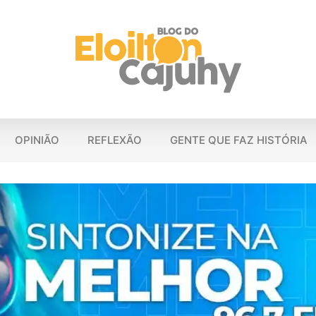
OPINIÃO
REFLEXÃO
GENTE QUE FAZ HISTÓRIA