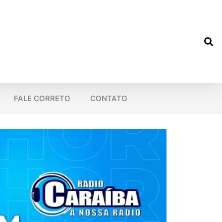
FALE CORRETO
CONTATO