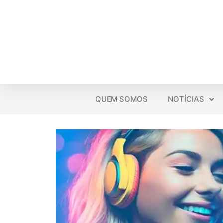
QUEM SOMOS
NOTÍCIAS