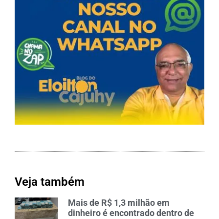
Veja também
Mais de R$ 1,3 milhão em
dinheiro é encontrado dentro de