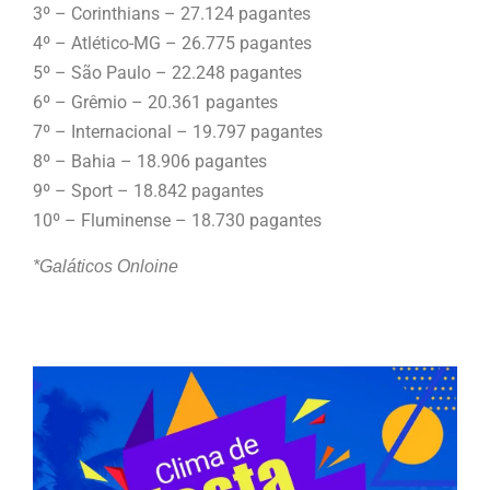
3º – Corinthians – 27.124 pagantes
4º – Atlético-MG – 26.775 pagantes
5º – São Paulo – 22.248 pagantes
6º – Grêmio – 20.361 pagantes
7º – Internacional – 19.797 pagantes
8º – Bahia – 18.906 pagantes
9º – Sport – 18.842 pagantes
10º – Fluminense – 18.730 pagantes
*Galáticos Onloine