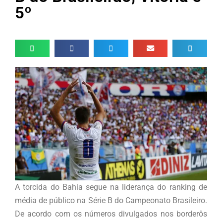
5º
A torcida do Bahia segue na liderança do ranking de
média de público na Série B do Campeonato Brasileiro.
De acordo com os números divulgados nos borderôs