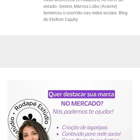
estado. Gestor, Marcos Lobo (Avante)
lamentou o ocorrido nas redes sociais. Blog
do Eloilton Cajuhy