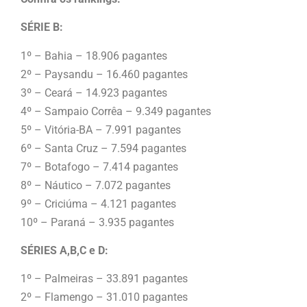
SÉRIE B:
1º – Bahia – 18.906 pagantes
2º – Paysandu – 16.460 pagantes
3º – Ceará – 14.923 pagantes
4º – Sampaio Corrêa – 9.349 pagantes
5º – Vitória-BA – 7.991 pagantes
6º – Santa Cruz – 7.594 pagantes
7º – Botafogo – 7.414 pagantes
8º – Náutico – 7.072 pagantes
9º – Criciúma – 4.121 pagantes
10º – Paraná – 3.935 pagantes
SÉRIES A,B,C e D:
1º – Palmeiras – 33.891 pagantes
2º – Flamengo – 31.010 pagantes