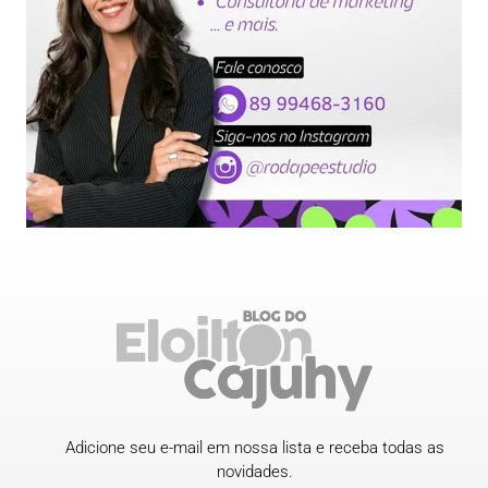
Adicione seu e-mail em nossa lista e receba todas as
novidades.