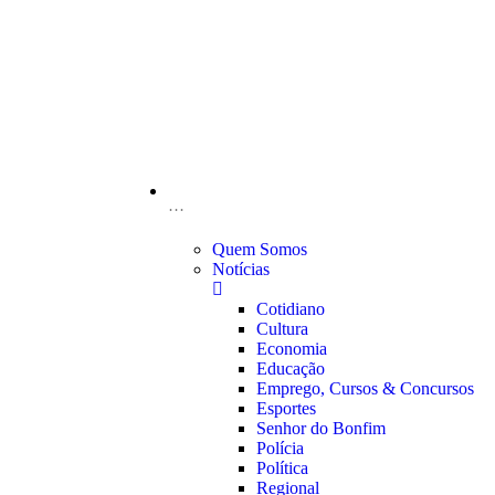
···
Quem Somos
Notícias
Cotidiano
Cultura
Economia
Educação
Emprego, Cursos & Concursos
Esportes
Senhor do Bonfim
Polícia
Política
Regional