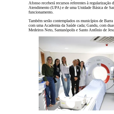
Afonso receberá recursos referentes à regularização
Atendimento (UPA) e de uma Unidade Básica de Saúd
funcionamento.
Também serão contemplados os municípios de Barra 
com uma Academia da Saúde cada; Gandu, com duas 
Medeiros Neto, Santanópolis e Santo Antônio de Je