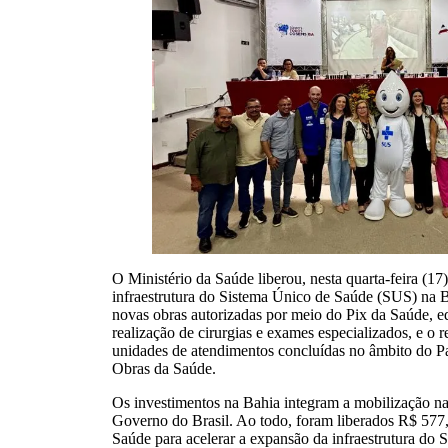
O Ministério da Saúde liberou, nesta quarta-feira (17)
infraestrutura do Sistema Único de Saúde (SUS) na 
novas obras autorizadas por meio do Pix da Saúde, e
realização de cirurgias e exames especializados, e o 
unidades de atendimentos concluídas no âmbito do P
Obras da Saúde.
Os investimentos na Bahia integram a mobilização na
Governo do Brasil. Ao todo, foram liberados R$ 577
Saúde para acelerar a expansão da infraestrutura do