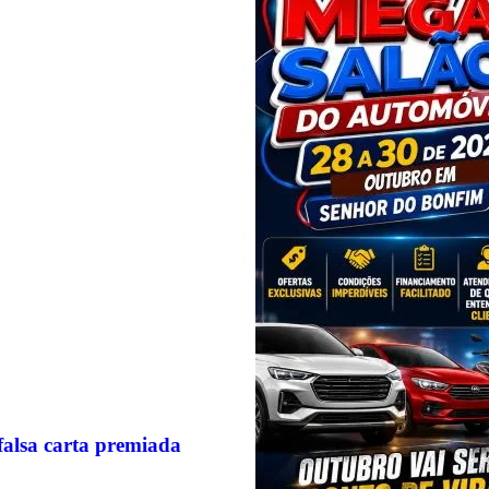
 falsa carta premiada