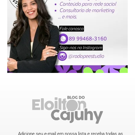
Adicione seu e-mail em nossa lista e receba todas as