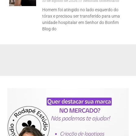
10 de agosto de 2026
Nenhum comentário
Homem foi atingido no lado esquerdo do
tórax e precisou ser transferido para uma
unidade hospitalar em Senhor do Bonfim
Blog do