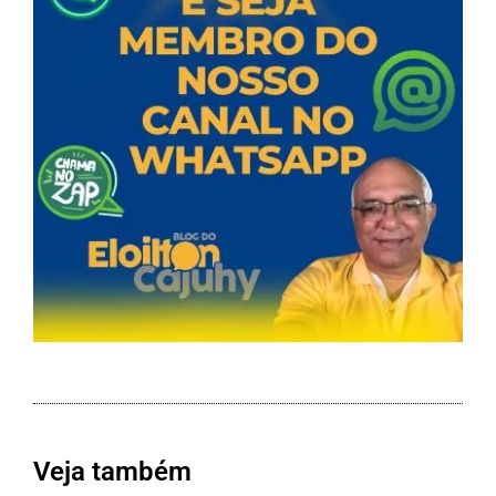
Veja também