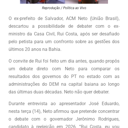
Reprodução / Política ao Vivo
O ex-prefeito de Salvador, ACM Neto (União Brasil),
descartou a possibilidade de debater com o ex-
ministro da Casa Civil, Rui Costa, após ser desafiado
pelo petista para um confronto sobre as gestões dos
últimos 20 anos na Bahia.
O convite de Rui foi feito um dia antes, quando propôs
um debate direto com Neto para comparar os
resultados dos governos do PT no estado com as
administrações do DEM na capital baiana ao longo
das últimas duas décadas. Neto não quer debater.
Durante entrevista ao apresentador José Eduardo,
nesta terça (14), Neto afirmou que pretende concentrar
o debate com o governador Jerônimo Rodrigues,
candidato à reeleição em 2026. “Rui Costa, eu vou