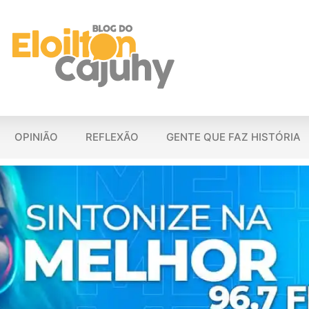
OPINIÃO
REFLEXÃO
GENTE QUE FAZ HISTÓRIA