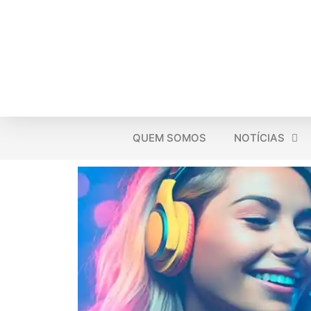
QUEM SOMOS
NOTÍCIAS