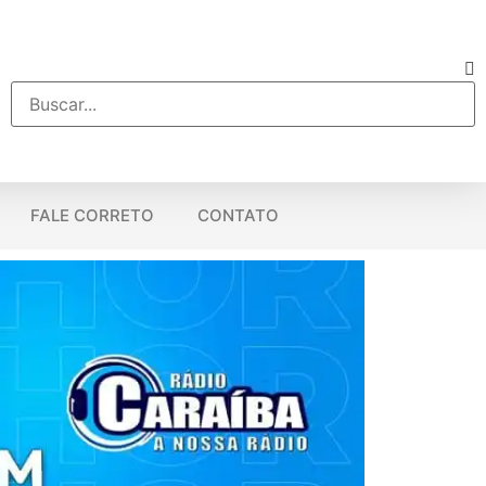
FALE CORRETO
CONTATO