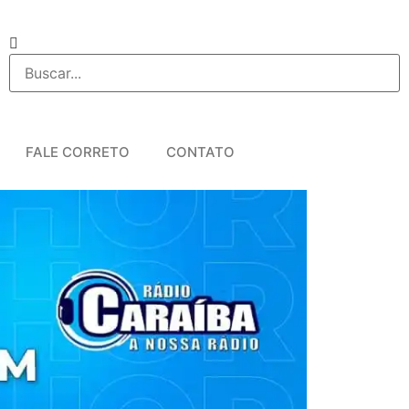
FALE CORRETO
CONTATO