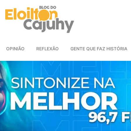
OPINIÃO
REFLEXÃO
GENTE QUE FAZ HISTÓRIA