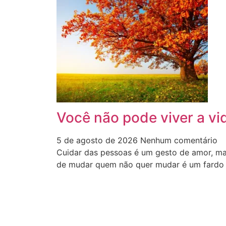
Você não pode viver a vi
5 de agosto de 2026
Nenhum comentário
Cuidar das pessoas é um gesto de amor, ma
de mudar quem não quer mudar é um fardo