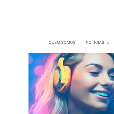
QUEM SOMOS
NOTÍCIAS