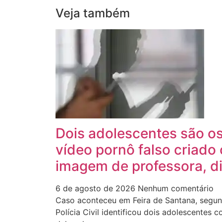
Veja também
Dois adolescentes são os
vídeo pornô falso criado
imagem de professora, di
6 de agosto de 2026
Nenhum comentário
Caso aconteceu em Feira de Santana, segun
Polícia Civil identificou dois adolescentes