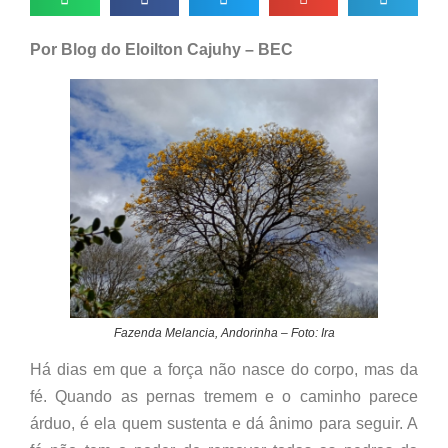
Por Blog do Eloilton Cajuhy – BEC
Fazenda Melancia, Andorinha – Foto: Ira
Há dias em que a força não nasce do corpo, mas da
fé. Quando as pernas tremem e o caminho parece
árduo, é ela quem sustenta e dá ânimo para seguir. A