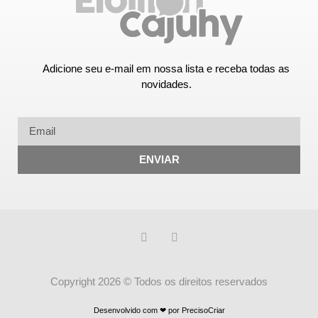
Adicione seu e-mail em nossa lista e receba todas as
novidades.
ENVIAR
Copyright 2026 © Todos os direitos reservados
Desenvolvido com ❤ por PrecisoCriar