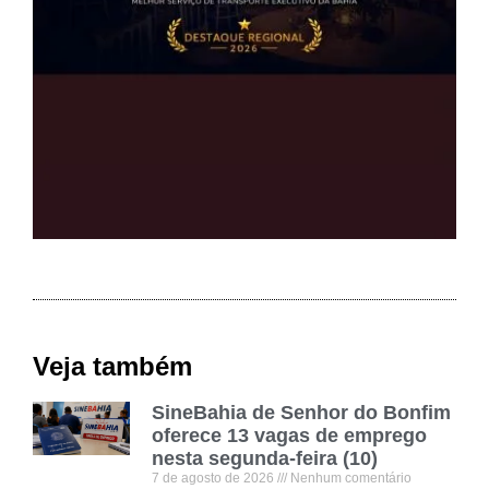
Veja também
SineBahia de Senhor do Bonfim
oferece 13 vagas de emprego
nesta segunda-feira (10)
7 de agosto de 2026
Nenhum comentário