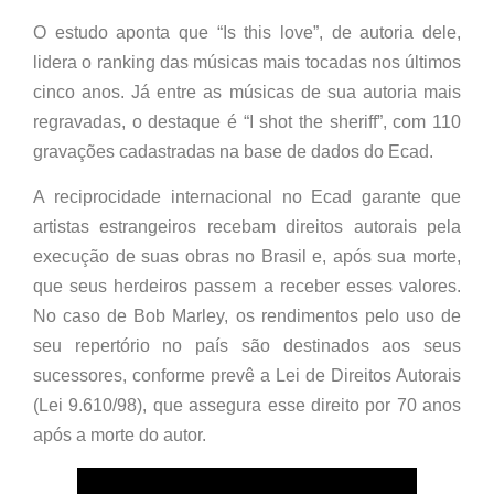
O estudo aponta que “Is this love”, de autoria dele,
lidera o ranking das músicas mais tocadas nos últimos
cinco anos. Já entre as músicas de sua autoria mais
regravadas, o destaque é “I shot the sheriff”, com 110
gravações cadastradas na base de dados do Ecad.
A reciprocidade internacional no Ecad garante que
artistas estrangeiros recebam direitos autorais pela
execução de suas obras no Brasil e, após sua morte,
que seus herdeiros passem a receber esses valores.
No caso de Bob Marley, os rendimentos pelo uso de
seu repertório no país são destinados aos seus
sucessores, conforme prevê a Lei de Direitos Autorais
(Lei 9.610/98), que assegura esse direito por 70 anos
após a morte do autor.