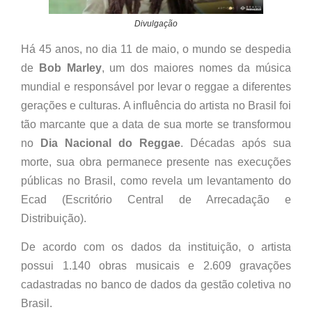
Divulgação
Há 45 anos, no dia 11 de maio, o mundo se despedia
de
Bob Marley
, um dos maiores nomes da música
mundial e responsável por levar o reggae a diferentes
gerações e culturas. A influência do artista no Brasil foi
tão marcante que a data de sua morte se transformou
no
Dia Nacional do Reggae
. Décadas após sua
morte, sua obra permanece presente nas execuções
públicas no Brasil, como revela um levantamento do
Ecad (Escritório Central de Arrecadação e
Distribuição).
De acordo com os dados da instituição, o artista
possui 1.140 obras musicais e 2.609 gravações
cadastradas no banco de dados da gestão coletiva no
Brasil.