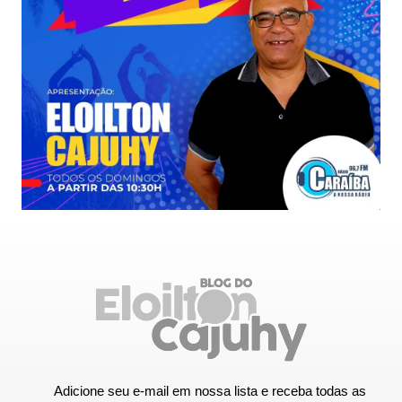
Adicione seu e-mail em nossa lista e receba todas as