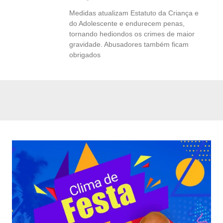
Medidas atualizam Estatuto da Criança e
do Adolescente e endurecem penas,
tornando hediondos os crimes de maior
gravidade. Abusadores também ficam
obrigados