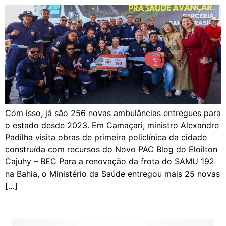
Com isso, já são 256 novas ambulâncias entregues para
o estado desde 2023. Em Camaçari, ministro Alexandre
Padilha visita obras de primeira policlínica da cidade
construída com recursos do Novo PAC Blog do Eloilton
Cajuhy – BEC Para a renovação da frota do SAMU 192
na Bahia, o Ministério da Saúde entregou mais 25 novas
[…]