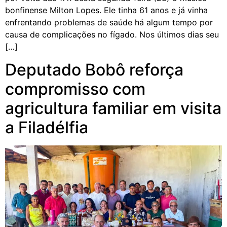
bonfinense Milton Lopes. Ele tinha 61 anos e já vinha
enfrentando problemas de saúde há algum tempo por
causa de complicações no fígado. Nos últimos dias seu
[…]
Deputado Bobô reforça
compromisso com
agricultura familiar em visita
a Filadélfia