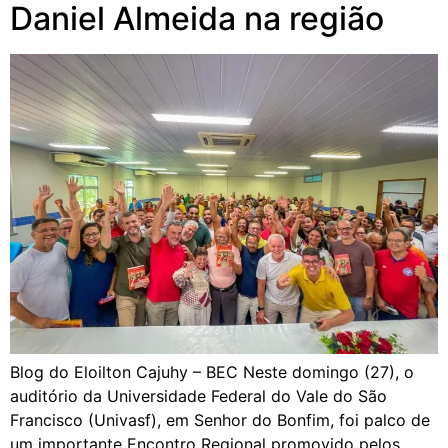
Daniel Almeida na região
Blog do Eloilton Cajuhy – BEC Neste domingo (27), o
auditório da Universidade Federal do Vale do São
Francisco (Univasf), em Senhor do Bonfim, foi palco de
um importante Encontro Regional promovido pelos