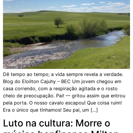
Dê tempo ao tempo; a vida sempre revela a verdade.
Blog do Eloilton Cajuhy – BEC Um jovem chegou em
casa correndo, com a respiração agitada e o rosto
cheio de preocupação. Pai! — gritou assim que entrou
pela porta. O nosso cavalo escapou! Que coisa ruim!
Era o único que tínhamos! Seu pai, um […]
Luto na cultura: Morre o