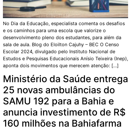
No Dia da Educação, especialista comenta os desafios
e os caminhos para uma escola que valorize o
desenvolvimento pleno dos estudantes, para além da
sala de aula. Blog do Eloilton Cajuhy – BEC O Censo
Escolar 2024, divulgado pelo Instituto Nacional de
Estudos e Pesquisas Educacionais Anísio Teixeira (Inep),
aponta dois movimentos que merecem atenção: […]
Ministério da Saúde entrega
25 novas ambulâncias do
SAMU 192 para a Bahia e
anuncia investimento de R$
160 milhões na Bahiafarma