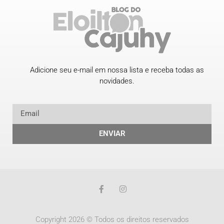
Adicione seu e-mail em nossa lista e receba todas as
novidades.
ENVIAR
Copyright 2026 © Todos os direitos reservados