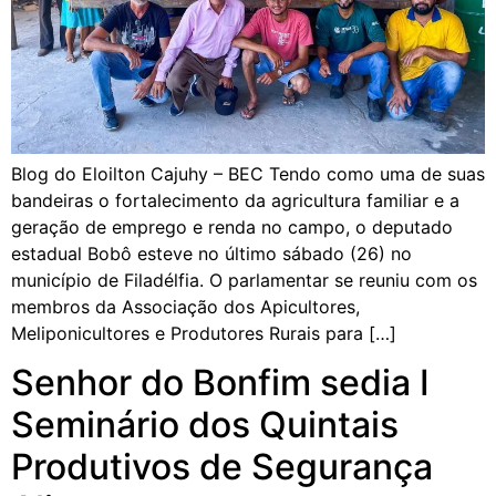
Blog do Eloilton Cajuhy – BEC Tendo como uma de suas
bandeiras o fortalecimento da agricultura familiar e a
geração de emprego e renda no campo, o deputado
estadual Bobô esteve no último sábado (26) no
município de Filadélfia. O parlamentar se reuniu com os
membros da Associação dos Apicultores,
Meliponicultores e Produtores Rurais para […]
Senhor do Bonfim sedia I
Seminário dos Quintais
Produtivos de Segurança