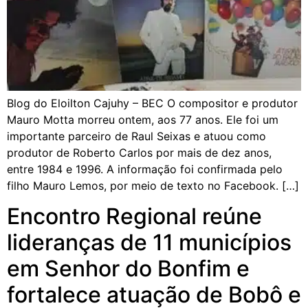
Blog do Eloilton Cajuhy – BEC O compositor e produtor
Mauro Motta morreu ontem, aos 77 anos. Ele foi um
importante parceiro de Raul Seixas e atuou como
produtor de Roberto Carlos por mais de dez anos,
entre 1984 e 1996. A informação foi confirmada pelo
filho Mauro Lemos, por meio de texto no Facebook. […]
Encontro Regional reúne
lideranças de 11 municípios
em Senhor do Bonfim e
fortalece atuação de Bobô e