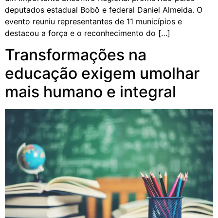
deputados estadual Bobô e federal Daniel Almeida. O
evento reuniu representantes de 11 municípios e
destacou a força e o reconhecimento do […]
Transformações na
educação exigem umolhar
mais humano e integral