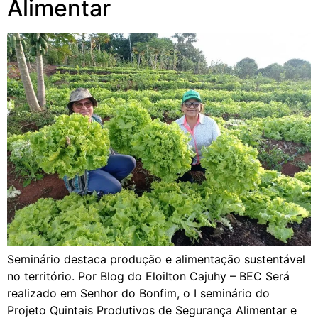
Alimentar
Seminário destaca produção e alimentação sustentável
no território. Por Blog do Eloilton Cajuhy – BEC Será
realizado em Senhor do Bonfim, o I seminário do
Projeto Quintais Produtivos de Segurança Alimentar e