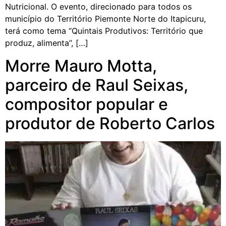
Nutricional. O evento, direcionado para todos os
município do Território Piemonte Norte do Itapicuru,
terá como tema “Quintais Produtivos: Território que
produz, alimenta”, […]
Morre Mauro Motta,
parceiro de Raul Seixas,
compositor popular e
produtor de Roberto Carlos