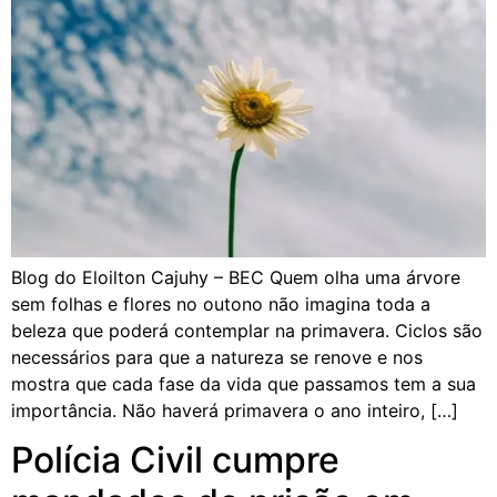
Blog do Eloilton Cajuhy – BEC Quem olha uma árvore
sem folhas e flores no outono não imagina toda a
beleza que poderá contemplar na primavera. Ciclos são
necessários para que a natureza se renove e nos
mostra que cada fase da vida que passamos tem a sua
importância. Não haverá primavera o ano inteiro, […]
Polícia Civil cumpre