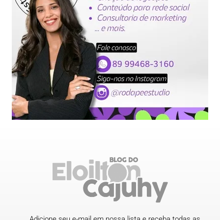
Adicione seu e-mail em nossa lista e receba todas as