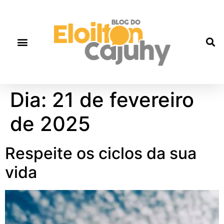
Dia:
21 de fevereiro
de 2025
Respeite os ciclos da sua
vida