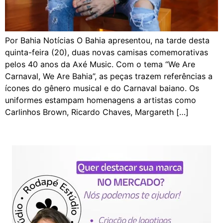
Por Bahia Notícias O Bahia apresentou, na tarde desta
quinta-feira (20), duas novas camisas comemorativas
pelos 40 anos da Axé Music. Com o tema “We Are
Carnaval, We Are Bahia”, as peças trazem referências a
ícones do gênero musical e do Carnaval baiano. Os
uniformes estampam homenagens a artistas como
Carlinhos Brown, Ricardo Chaves, Margareth […]