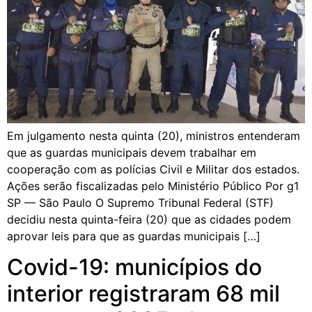
Em julgamento nesta quinta (20), ministros entenderam
que as guardas municipais devem trabalhar em
cooperação com as polícias Civil e Militar dos estados.
Ações serão fiscalizadas pelo Ministério Público Por g1
SP — São Paulo O Supremo Tribunal Federal (STF)
decidiu nesta quinta-feira (20) que as cidades podem
aprovar leis para que as guardas municipais […]
Covid-19: municípios do
interior registraram 68 mil