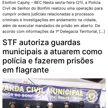
Eloilton Cajuhy – BEC Nesta sexta-feira (21), a Polícia
Civil de Senhor do Bonfim realizou uma operação para
cumprir ordens judiciais relacionadas a processos
criminais e investigações em andamento na cidade,
além de executar mandados de prisão em aberto. De
acordo com informações da 1ª Delegacia Territorial, […]
STF autoriza guardas
municipais a atuarem como
polícia e fazerem prisões
em flagrante