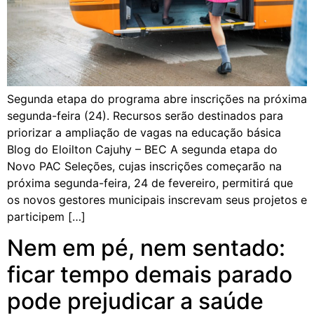
Segunda etapa do programa abre inscrições na próxima
segunda-feira (24). Recursos serão destinados para
priorizar a ampliação de vagas na educação básica
Blog do Eloilton Cajuhy – BEC A segunda etapa do
Novo PAC Seleções, cujas inscrições começarão na
próxima segunda-feira, 24 de fevereiro, permitirá que
os novos gestores municipais inscrevam seus projetos e
participem […]
Nem em pé, nem sentado:
ficar tempo demais parado
pode prejudicar a saúde