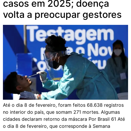
casos em 2025; doença
volta a preocupar gestores
Até o dia 8 de fevereiro, foram feitos 68.638 registros
no interior do país, que somam 271 mortes. Algumas
cidades declaram retorno da máscara Por Brasil 61 Até
o dia 8 de fevereiro, que corresponde à Semana