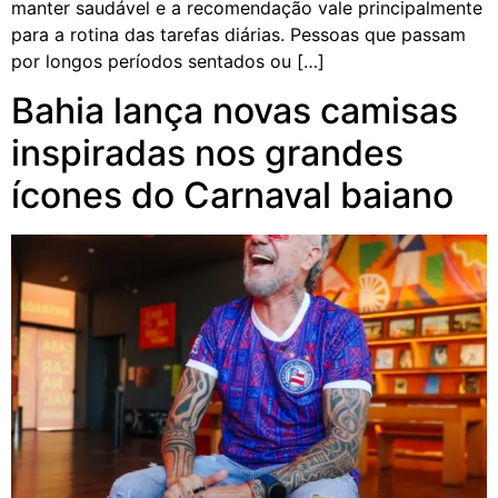
manter saudável e a recomendação vale principalmente
para a rotina das tarefas diárias. Pessoas que passam
por longos períodos sentados ou […]
Bahia lança novas camisas
inspiradas nos grandes
ícones do Carnaval baiano