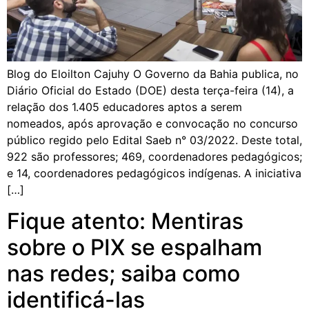
Blog do Eloilton Cajuhy O Governo da Bahia publica, no
Diário Oficial do Estado (DOE) desta terça-feira (14), a
relação dos 1.405 educadores aptos a serem
nomeados, após aprovação e convocação no concurso
público regido pelo Edital Saeb n° 03/2022. Deste total,
922 são professores; 469, coordenadores pedagógicos;
e 14, coordenadores pedagógicos indígenas. A iniciativa
[…]
Fique atento: Mentiras
sobre o PIX se espalham
nas redes; saiba como
identificá-las