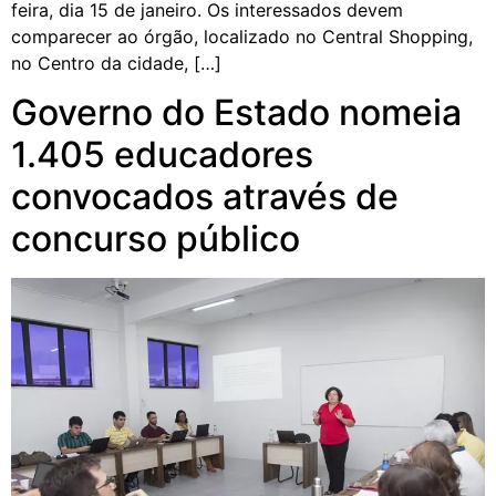
feira, dia 15 de janeiro. Os interessados devem
comparecer ao órgão, localizado no Central Shopping,
no Centro da cidade, […]
Governo do Estado nomeia
1.405 educadores
convocados através de
concurso público