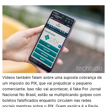
Vídeos também falam sobre uma suposta cobrança de
um imposto do PIX, que vai prejudicar o pequeno
comerciante. Isso não vai acontecer, é fake Por Jornal
Nacional No Brasil, estão se multiplicando golpes com
boletos falsificados enquanto circulam nas redes
sociais mentiras sobre o PIX. Quem explica é a Paula