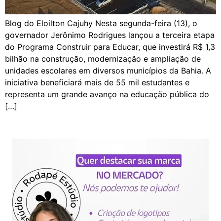
Blog do Eloilton Cajuhy Nesta segunda-feira (13), o
governador Jerônimo Rodrigues lançou a terceira etapa
do Programa Construir para Educar, que investirá R$ 1,3
bilhão na construção, modernização e ampliação de
unidades escolares em diversos municípios da Bahia. A
iniciativa beneficiará mais de 55 mil estudantes e
representa um grande avanço na educação pública do
[…]