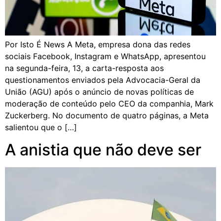
Por Isto É News A Meta, empresa dona das redes
sociais Facebook, Instagram e WhatsApp, apresentou
na segunda-feira, 13, a carta-resposta aos
questionamentos enviados pela Advocacia-Geral da
União (AGU) após o anúncio de novas políticas de
moderação de conteúdo pelo CEO da companhia, Mark
Zuckerberg. No documento de quatro páginas, a Meta
salientou que o […]
A anistia que não deve ser