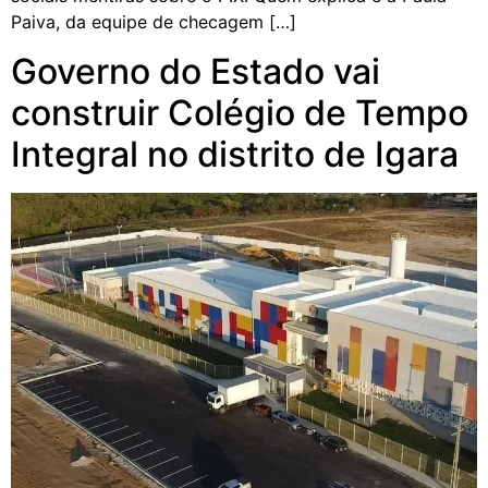
Paiva, da equipe de checagem […]
Governo do Estado vai
construir Colégio de Tempo
Integral no distrito de Igara