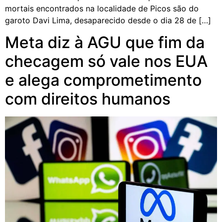
mortais encontrados na localidade de Picos são do
garoto Davi Lima, desaparecido desde o dia 28 de […]
Meta diz à AGU que fim da
checagem só vale nos EUA
e alega comprometimento
com direitos humanos