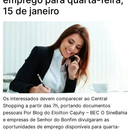
15 de janeiro
Os interessados devem comparecer ao Central
Shopping a partir das 7h, portando documentos
pessoais Por Blog do Eloilton Cajuhy – BEC O SineBahia
e empresas de Senhor do Bonfim divulgaram as
oportunidades de emprego disponíveis para quarta-