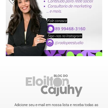
Adicione seu e-mail em nossa lista e receba todas as