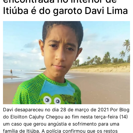
Itiúba é do garoto Davi Lima
Davi desapareceu no dia 28 de março de 2021 Por Blog
do Eloilton Cajuhy Chegou ao fim nesta terça-feira (14)
um caso que gerou angústia e sofrimento para uma
família de Itiúba. A polícia confirmou que os restos