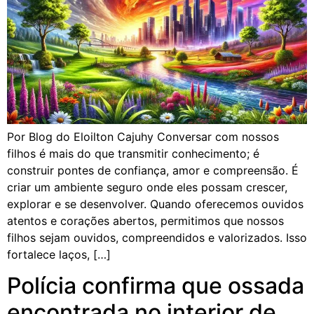
Por Blog do Eloilton Cajuhy Conversar com nossos
filhos é mais do que transmitir conhecimento; é
construir pontes de confiança, amor e compreensão. É
criar um ambiente seguro onde eles possam crescer,
explorar e se desenvolver. Quando oferecemos ouvidos
atentos e corações abertos, permitimos que nossos
filhos sejam ouvidos, compreendidos e valorizados. Isso
fortalece laços, […]
Polícia confirma que ossada
encontrada no interior de