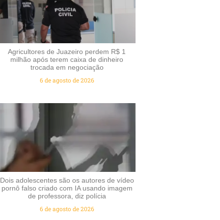
Agricultores de Juazeiro perdem R$ 1
milhão após terem caixa de dinheiro
trocada em negociação
6 de agosto de 2026
Dois adolescentes são os autores de vídeo
pornô falso criado com IA usando imagem
de professora, diz polícia
6 de agosto de 2026