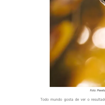
Foto: Pexels
Todo mundo gosta de ver o resultado 