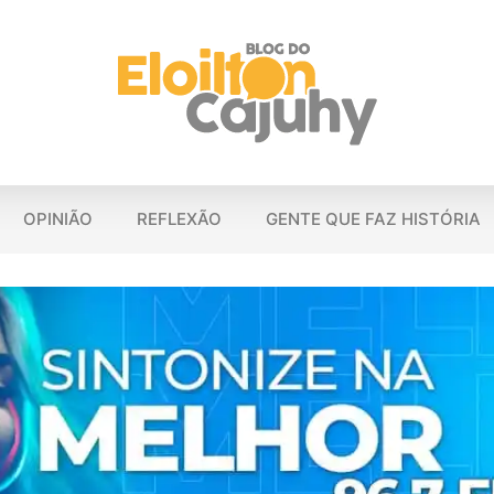
OPINIÃO
REFLEXÃO
GENTE QUE FAZ HISTÓRIA