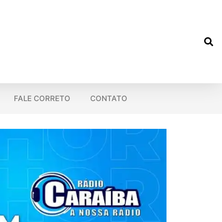
FALE CORRETO
CONTATO