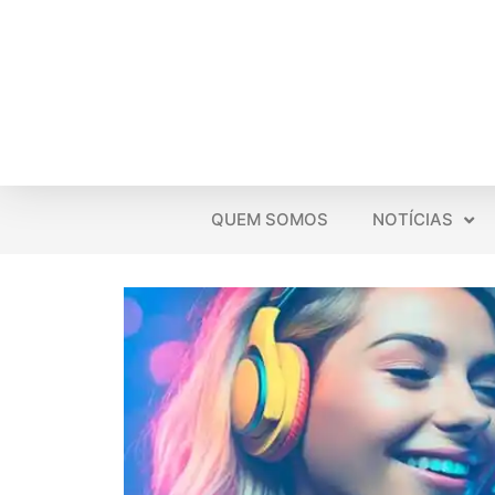
QUEM SOMOS
NOTÍCIAS