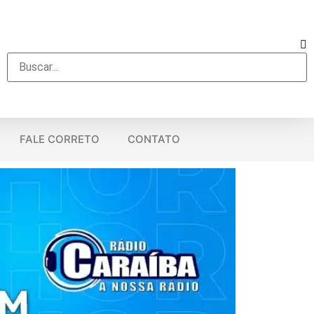
FALE CORRETO
CONTATO