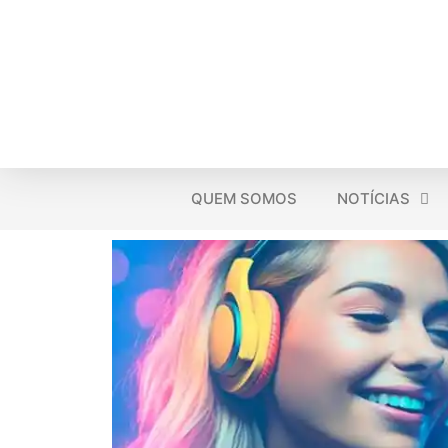
QUEM SOMOS
NOTÍCIAS