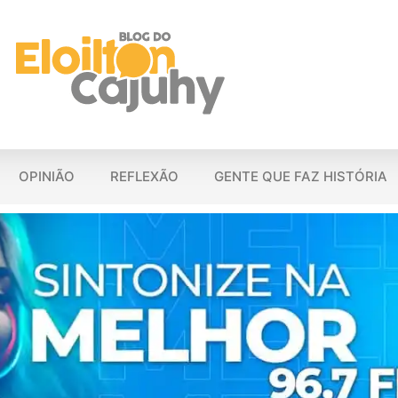
OPINIÃO
REFLEXÃO
GENTE QUE FAZ HISTÓRIA