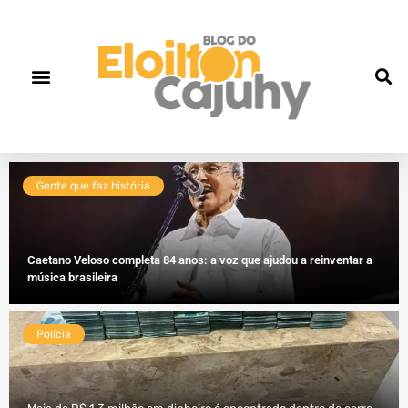
Gente que faz história
Caetano Veloso completa 84 anos: a voz que ajudou a reinventar a
música brasileira
Polícia