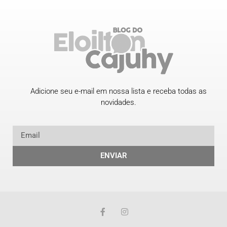
Adicione seu e-mail em nossa lista e receba todas as
novidades.
ENVIAR